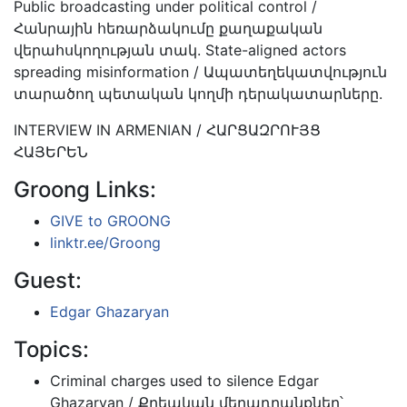
Public broadcasting under political control /
Հանրային հեռարձակումը քաղաքական
վերահսկողության տակ. State-aligned actors
spreading misinformation / Ապատեղեկատվություն
տարածող պետական կողմի դերակատարները.
INTERVIEW IN ARMENIAN / ՀԱՐՑԱԶՐՈՒՅՑ
ՀԱՅԵՐԵՆ
Groong Links:
GIVE to GROONG
linktr.ee/Groong
Guest:
Edgar Ghazaryan
Topics:
Criminal charges used to silence Edgar
Ghazaryan / Քրեական մեղադրանքներ՝