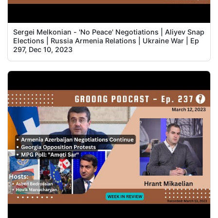
Sergei Melkonian - 'No Peace' Negotiations | Aliyev Snap
Elections | Russia Armenia Relations | Ukraine War | Ep
297, Dec 10, 2023