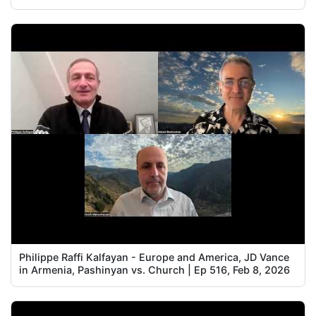
Philippe Raffi Kalfayan - Europe and America, JD Vance
in Armenia, Pashinyan vs. Church | Ep 516, Feb 8, 2026