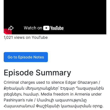
1,021 views on YouTube
Go to Episode Notes
Episode Summary
Criminal charges used to silence Edgar Ghazaryan /
Քրեական մեղադրանքներ՝ Էդգար Ղազարյանին
լռեցնելու համար. Media freedom in Armenia under
Pashinyan’s rule / Մամուլի ազատությունը
Հայաստանում Փաշինյանի կառավարման օրոք.