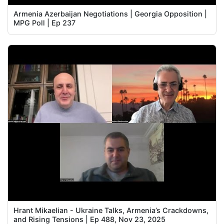
Armenia Azerbaijan Negotiations | Georgia Opposition |
MPG Poll | Ep 237
Hrant Mikaelian - Ukraine Talks, Armenia’s Crackdowns,
and Rising Tensions | Ep 488, Nov 23, 2025