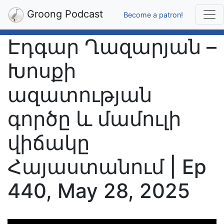
Groong Podcast
Become a patron!
Էդգար Ղազարյան –
Խոսքի
ազատության
գործը և մամուլի
վիճակը
Հայաստանում | Ep
440, May 28, 2025