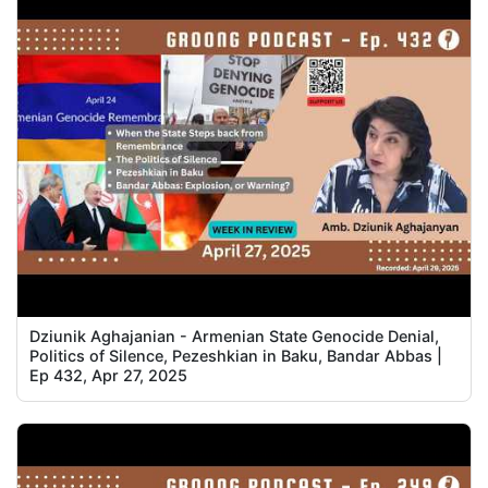
Dziunik Aghajanian - Armenian State Genocide Denial,
Politics of Silence, Pezeshkian in Baku, Bandar Abbas |
Ep 432, Apr 27, 2025