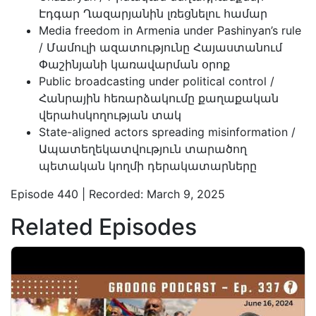
Էդգար Ղազարյանին լռեցնելու համար
Media freedom in Armenia under Pashinyan’s rule
/ Մամուլի ազատությունը Հայաստանում
Փաշինյանի կառավարման օրոք
Public broadcasting under political control /
Հանրային հեռարձակումը քաղաքական
վերահսկողության տակ
State-aligned actors spreading misinformation /
Ապատեղեկատվություն տարածող
պետական կողմի դերակատարները
Episode 440 | Recorded: March 9, 2025
Related Episodes