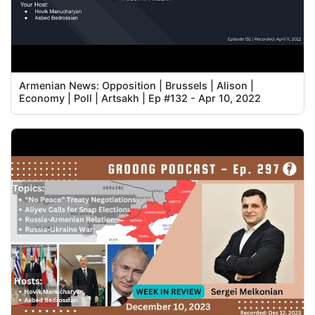
Armenian News: Opposition | Brussels | Alison |
Economy | Poll | Artsakh | Ep #132 - Apr 10, 2022