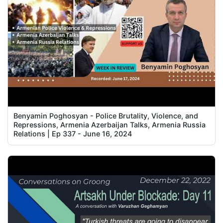
Benyamin Poghosyan - Police Brutality, Violence, and
Repressions, Armenia Azerbaijan Talks, Armenia Russia
Relations | Ep 337 - June 16, 2024