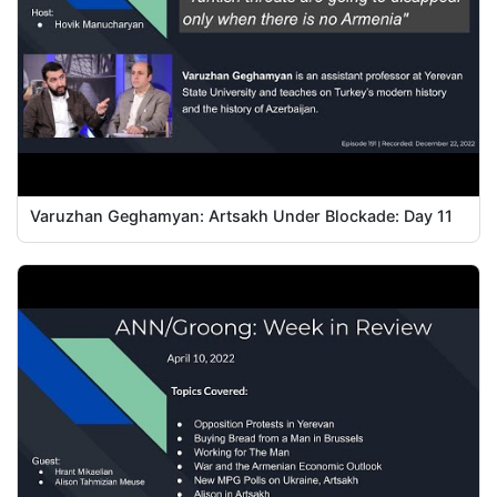
Varuzhan Geghamyan: Artsakh Under Blockade: Day 11