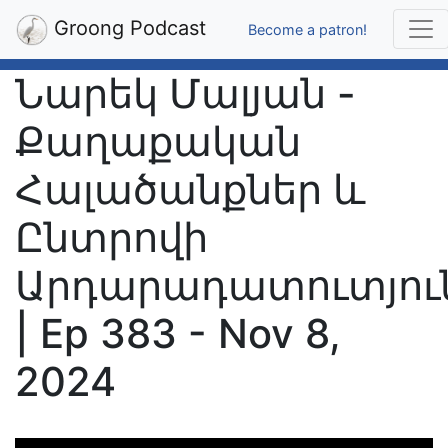
Groong Podcast
Become a patron!
Նարեկ Մալյան -
Քաղաքական
Հալածանքներ և
Ընտրովի
Արդարադատուտյու
| Ep 383 - Nov 8,
2024