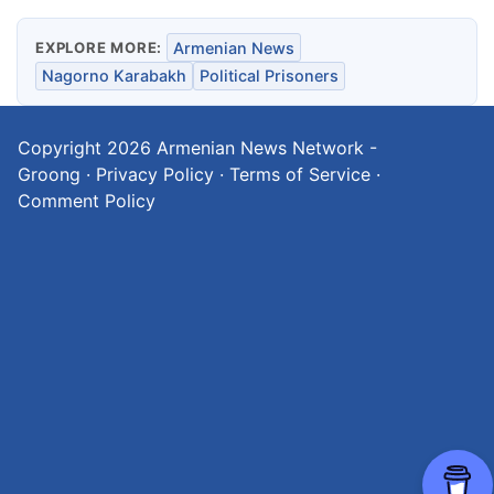
EXPLORE MORE:
Armenian News
Nagorno Karabakh
Political Prisoners
Copyright 2026
Armenian News Network -
Groong
·
Privacy Policy
·
Terms of Service
·
Comment Policy