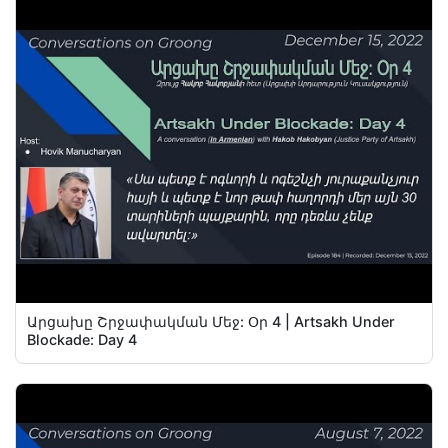
Արցախը Շրջափակման Մեջ: Օր 4 | Artsakh Under
Blockade: Day 4