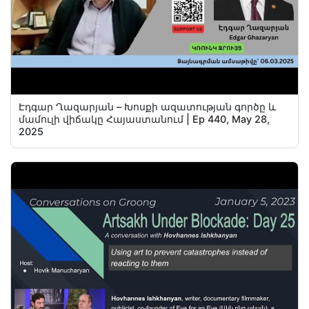
Էդգար Ղազարյան – Խոսքի ազատության գործը և
մամուլի վիճակը Հայաստանում | Ep 440, May 28,
2025