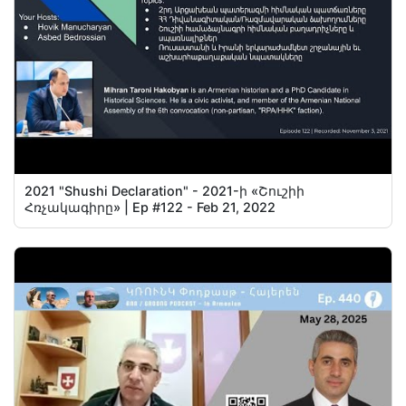
2021 "Shushi Declaration" - 2021-ի «Շուշիի
Հռչակագիրը» | Ep #122 - Feb 21, 2022