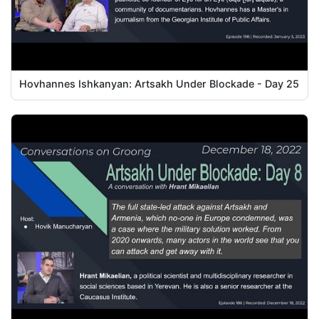
Hovhannes Ishkanyan: Artsakh Under Blockade - Day 25