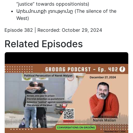
“justice” towards oppositionists)
Արեւմուտքի լռությունը (The silence of the
West)
Episode 382 | Recorded: October 29, 2024
Related Episodes