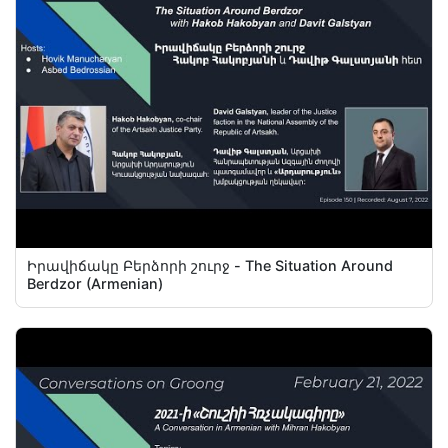
Իրավիճակը Բերձորի շուրջ - The Situation Around
Berdzor (Armenian)