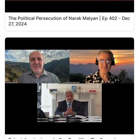
The Political Persecution of Narek Malyan | Ep 402 - Dec
27, 2024