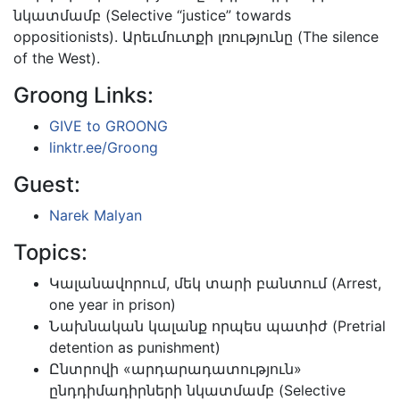
նկատմամբ (Selective “justice” towards
oppositionists). Արեւմուտքի լռությունը (The silence
of the West).
Groong Links:
GIVE to GROONG
linktr.ee/Groong
Guest:
Narek Malyan
Topics:
Կալանավորում, մեկ տարի բանտում (Arrest,
one year in prison)
Նախնական կալանք որպես պատիժ (Pretrial
detention as punishment)
Ընտրովի «արդարադատություն»
ընդդիմադիրների նկատմամբ (Selective