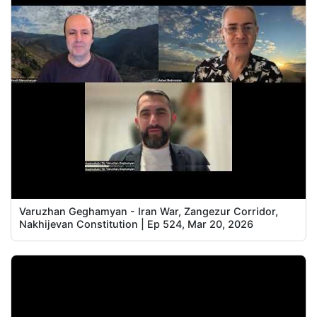
Varuzhan Geghamyan - Iran War, Zangezur Corridor,
Nakhijevan Constitution | Ep 524, Mar 20, 2026