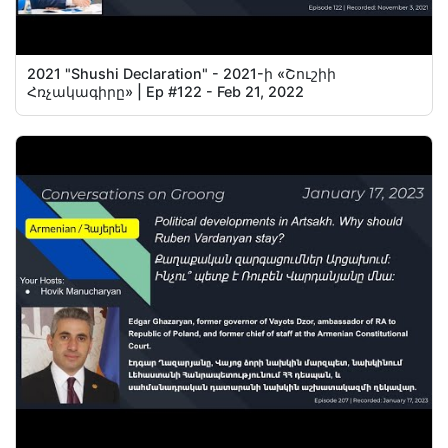
2021 "Shushi Declaration" - 2021-ի «Շուշիի
Հռչակագիրը» | Ep #122 - Feb 21, 2022