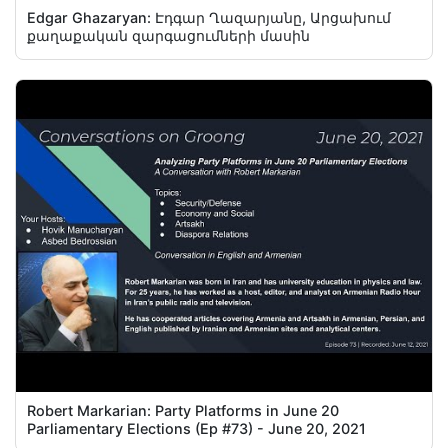
Edgar Ghazaryan: Էդգար Ղազարյանը, Արցախում
քաղաքական զարգացումների մասին
Robert Markarian: Party Platforms in June 20
Parliamentary Elections (Ep #73) - June 20, 2021