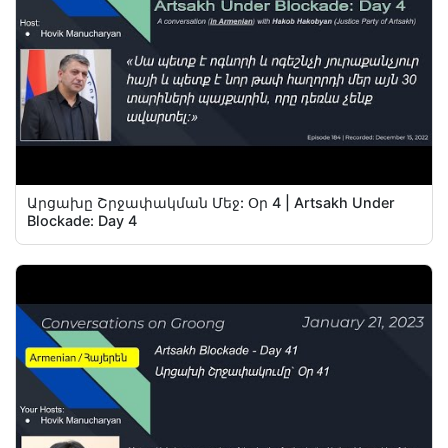
Արցախը Շրջափակման Մեջ: Օր 4 | Artsakh Under
Blockade: Day 4