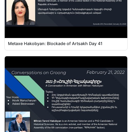
Metaxe Hakobyan: Blockade of Artsakh Day 41