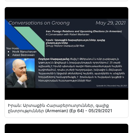
Իրան: Արտաքին Հարաբերուտյուններ, գալիք
ընտրություններ (Armenian) (Ep 64) - 05/29/2021