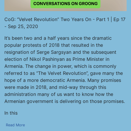
CoG: “Velvet Revolution” Two Years On - Part 1 | Ep 17
- Sep 25, 2020
It’s been two and a half years since the dramatic
popular protests of 2018 that resulted in the
resignation of Serge Sargsyan and the subsequent
election of Nikol Pashinyan as Prime Minister in
Armenia. The change in power, which is commonly
referred to as “The Velvet Revolution”, gave many the
hope of a more democratic Armenia. Many promises
were made in 2018, and mid-way through this
administration many of us want to know how the
Armenian government is delivering on those promises.
In this
Read More