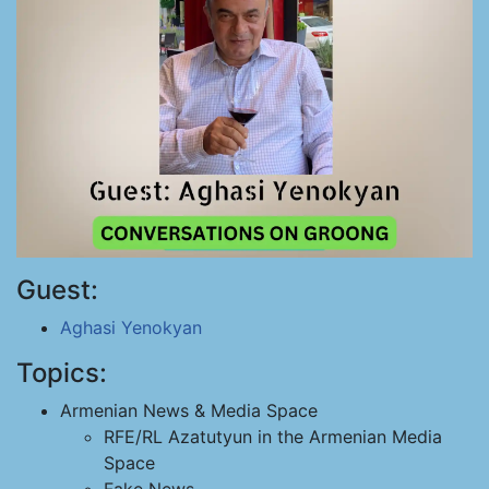
Guest:
Aghasi Yenokyan
Topics:
Armenian News & Media Space
RFE/RL Azatutyun in the Armenian Media
Space