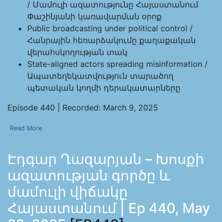
/ Մամուլի ազատությունը Հայաստանում
Փաշինյանի կառավարման օրոք
Public broadcasting under political control /
Հանրային հեռարձակումը քաղաքական
վերահսկողության տակ
State-aligned actors spreading misinformation /
Ապատեղեկատվություն տարածող
պետական կողմի դերակատարները
Episode 440 | Recorded: March 9, 2025
Read More
Էդգար Ղազարյան – Խոսքի
ազատության գործը և
մամուլի վիճակը
Հայաստանում | Ep 440, May