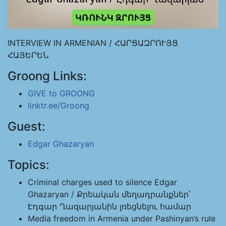
INTERVIEW IN ARMENIAN / ՀԱՐՑԱԶՐՈՒՅՑ
ՀԱՅԵՐԵՆ
Groong Links:
GIVE to GROONG
linktr.ee/Groong
Guest:
Edgar Ghazaryan
Topics:
Criminal charges used to silence Edgar
Ghazaryan / Քրեական մեղադրանքներ՝
Էդգար Ղազարյանին լռեցնելու համար
Media freedom in Armenia under Pashinyan’s rule