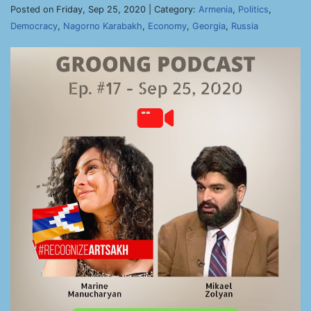
Posted on Friday, Sep 25, 2020 | Category:
Armenia
,
Politics
,
Democracy
,
Nagorno Karabakh
,
Economy
,
Georgia
,
Russia