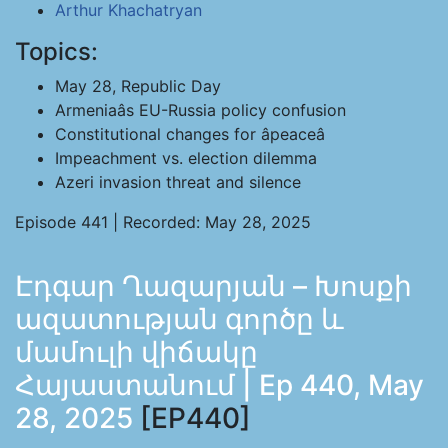
Arthur Khachatryan
Topics:
May 28, Republic Day
Armeniaâs EU-Russia policy confusion
Constitutional changes for âpeaceâ
Impeachment vs. election dilemma
Azeri invasion threat and silence
Episode 441 | Recorded: May 28, 2025
Էդգար Ղազարյան – Խոսքի
ազատության գործը և
մամուլի վիճակը
Հայաստանում | Ep 440, May
28, 2025
[EP440]