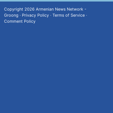
Copyright 2026
Armenian News Network -
Groong
·
Privacy Policy
·
Terms of Service
·
Comment Policy