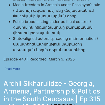
Media freedom in Armenia under Pashinyan’s rule
/ Մամուլի ազատությունը Հայաստանում
Փաշինյանի կառավարման օրոք
Public broadcasting under political control /
Հանրային հեռարձակումը քաղաքական
վերահսկողության տակ
State-aligned actors spreading misinformation /
Ապատեղեկատվություն տարածող
պետական կողմի դերակատարները
Episode 440 | Recorded: March 9, 2025
Read More
Archil Sikharulidze - Georgia,
Armenia, Partnership & Politics
in the South Caucasus | Ep 315