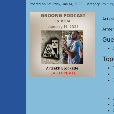
Posted on Saturday, Jan 14, 2023 | Category:
Politics
Artsa
Armen
Gue
Top