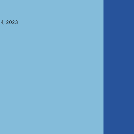
14, 2023