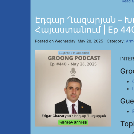
Read 
Էդգար Ղազարյան – Խ
Հայաստանում | Ep 440,
Posted on Wednesday, May 28, 2025 | Category:
Arm
INTE
Gro
Gue
Top