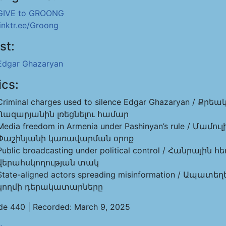
GIVE to GROONG
linktr.ee/Groong
st:
Edgar Ghazaryan
ics:
Criminal charges used to silence Edgar Ghazaryan / 
Ղազարյանին լռեցնելու համար
Media freedom in Armenia under Pashinyan’s rule / Մ
Փաշինյանի կառավարման օրոք
Public broadcasting under political control / Հանրա
վերահսկողության տակ
State-aligned actors spreading misinformation / 
կողմի դերակատարները
de 440 | Recorded: March 9, 2025