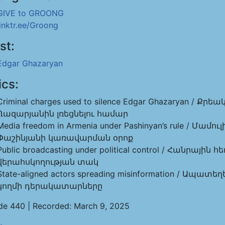
GIVE to GROONG
linktr.ee/Groong
st:
Edgar Ghazaryan
ics:
Criminal charges used to silence Edgar Ghazaryan / 
Ղազարյանին լռեցնելու համար
Media freedom in Armenia under Pashinyan’s rule / Մ
Փաշինյանի կառավարման օրոք
Public broadcasting under political control / Հանրա
վերահսկողության տակ
State-aligned actors spreading misinformation / 
կողմի դերակատարները
de 440 | Recorded: March 9, 2025