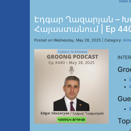
Read 
Էդգար Ղազարյան – Խ
Հայաստանում | Ep 440,
Posted on Wednesday, May 28, 2025 | Category:
Arm
INTE
Gro
Gue
Top