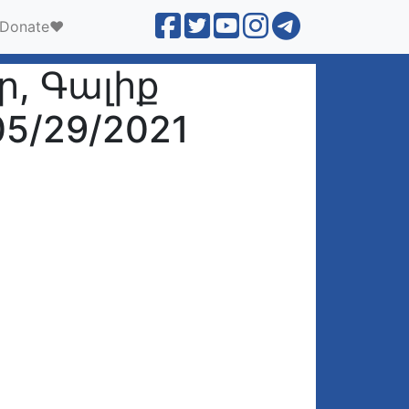
Donate❤️
, Գալիք
05/29/2021