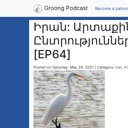
Groong Podcast
Become a patron
Իրան: Արտաքին
Ընտրություններ 
[EP64]
Posted on Saturday, May 29, 2021 | Category:
Iran
,
Ar