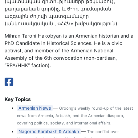
(պատմական գիտությունների թեկնածու),
քաղաքական գործիչ, և 6-րդ գումարման
ազգային ժոլովի պատգամավոր
(անկուսակցական , «ՀՀԿ» խմբակցություն).
Mihran Taroni Hakobyan is an Armenian historian and a
PhD Candidate in Historical Sciences. He is a civic
activist, and member of the Armenian National
Assembly of the 6th convocation (non-partisan,
“RPA/HHK” faction).
Key Topics
—
Armenian News
Groong's weekly round-up of the latest
news from Armenia, Artsakh, and the Armenian diaspora,
covering politics, society, and international affairs.
—
Nagorno Karabakh & Artsakh
The conflict over