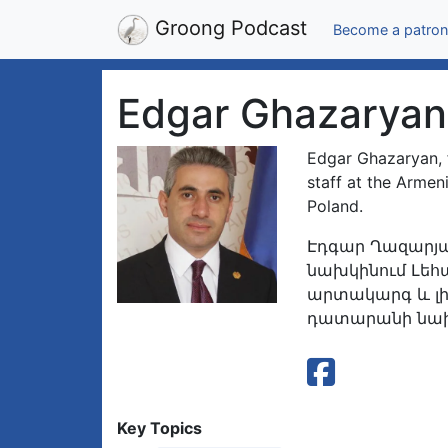
Groong Podcast
Become a patron
Edgar Ghazaryan
Edgar Ghazaryan, 
staff at the Armen
Poland.
Էդգար Ղազարյա
նախկինում Լեհ
արտակարգ և լ
դատարանի նախ
Key Topics